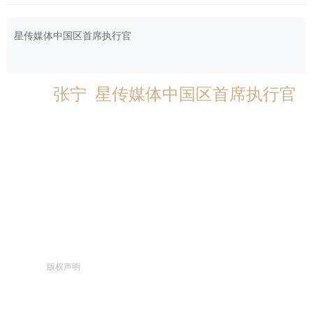
星传媒体中国区首席执行官
张宁 星传媒体中国区首席执行官
版权声明