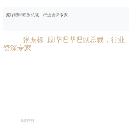
原哔哩哔哩副总裁，行业资深专家
张振栋 原哔哩哔哩副总裁，行业
资深专家
版权声明