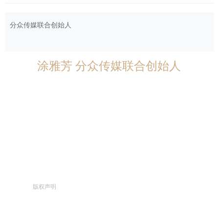
分众传媒联合创始人
涂雅芳 分众传媒联合创始人
版权声明