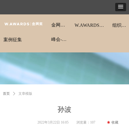
金网奖动态
W.AWARDS金网奖
组织架构
峰会-领航秀
案例征集
首页
ꄲ
文章模版
孙波
2022年3月22日
16:05
浏览量：
107
끄
收藏