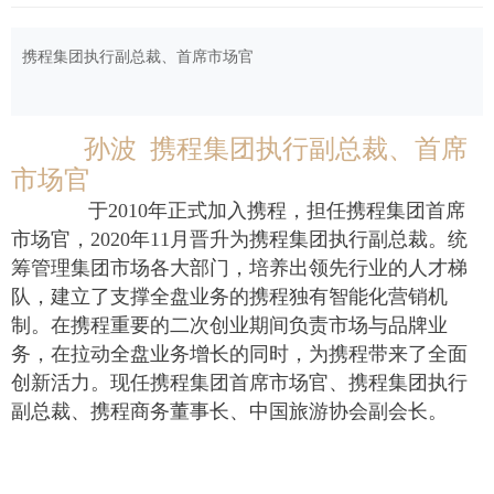
携程集团执行副总裁、首席市场官
孙波 携程集团执行副总裁、首席
市场官
于2010年正式加入携程，担任携程集团首席
市场官，2020年11月晋升为携程集团执行副总裁。统
筹管理集团市场各大部门，培养出领先行业的人才梯
队，建立了支撑全盘业务的携程独有智能化营销机
制。在携程重要的二次创业期间负责市场与品牌业
务，在拉动全盘业务增长的同时，为携程带来了全面
创新活力。现任携程集团首席市场官、携程集团执行
副总裁、携程商务董事长、中国旅游协会副会长。