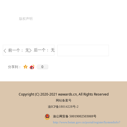
版权声明
后一个：
无
前一个：
无
ꄲ
ꄴ
0
分享到：
Copyright (C) 2020-2021 wawards.cn, All Rights Reserved
网站备案号
渝ICP备18014228号-2
渝公网安备 50019002503069号
http://www.beian.gov.cn/portal/registerSystemInfo?